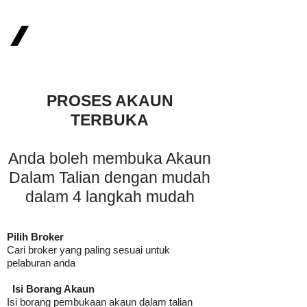
FOREXBROKERIM
PROSES AKAUN
TERBUKA
Anda boleh membuka Akaun
Dalam Talian dengan mudah
dalam 4 langkah mudah
Pilih Broker
Cari broker yang paling sesuai untuk
pelaburan anda
Isi Borang Akaun
Isi borang pembukaan akaun dalam talian