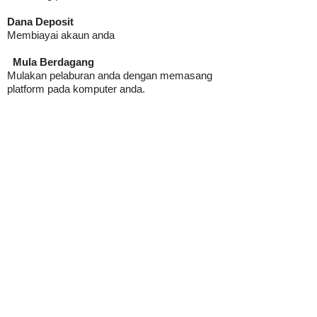
Dana Deposit
Membiayai akaun anda
Mula Berdagang
Mulakan pelaburan anda dengan memasang
platform pada komputer anda.
Pilih Broker Forex